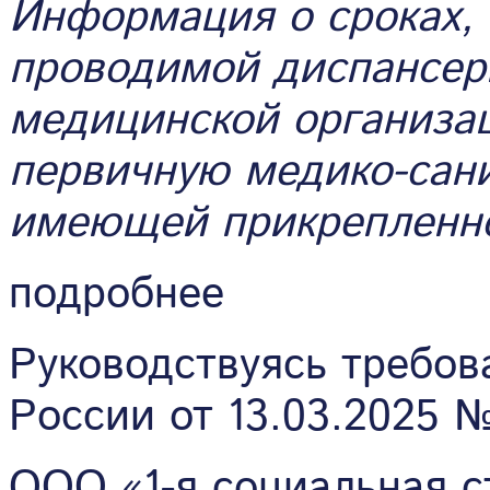
Информация о сроках, 
проводимой диспансер
медицинской организа
первичную медико-сан
имеющей прикрепленно
подробнее
Руководствуясь требо
России от 13.03.2025 №
ООО «1-я социальная с