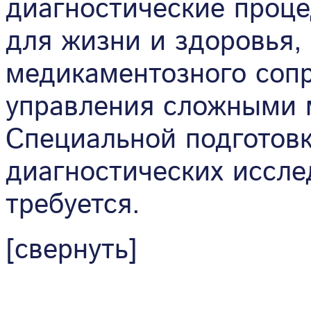
диагностические проце
для жизни и здоровья,
медикаментозного соп
управления сложными 
Специальной подготовк
диагностических иссле
требуется.
[свернуть]