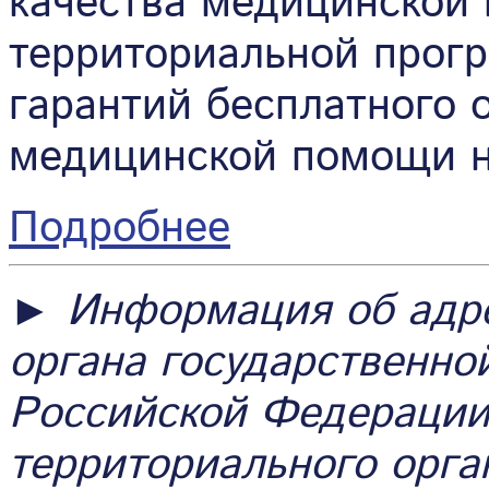
качества медицинской
территориальной прог
гарантий бесплатного 
медицинской помощи н
Подробнее
►
Информация об адре
органа государственно
Российской Федерации
территориального орг