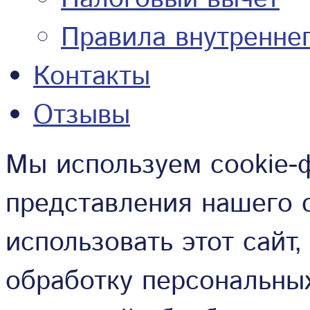
Правила внутренне
Контакты
Отзывы
Мы используем cookie-
представления нашего 
использовать этот сайт
обработку персональных