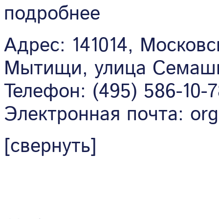
подробнее
Адрес: 141014, Московс
Мытищи, улица Семашк
Телефон: (495) 586-10-7
Электронная почта: org
[свернуть]