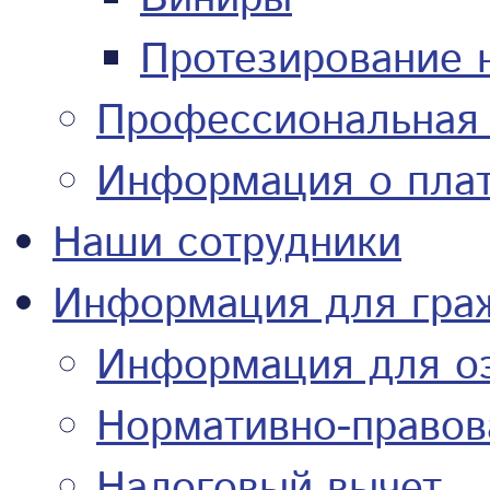
Протезирование 
Профессиональная 
Информация о плат
Наши сотрудники
Информация для гра
Информация для о
Нормативно-право
Налоговый вычет