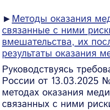
►
Методы оказания ме
связанные с ними риск
вмешательства, их по
результаты оказания 
Руководствуясь требо
России от 13.03.2025 
методах оказания мед
связанных с ними риск