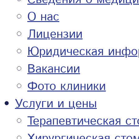
О нас
Лицензии
Юридическая инфо
Вакансии
Фото клиники
Услуги и цены
Терапевтическая с
Хирургическая сто