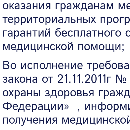
оказания гражданам м
территориальных прог
гарантий бесплатного 
медицинской помощи;
Во исполнение требова
закона от 21.11.2011г 
охраны здоровья гражд
Федерации» , информи
получения медицинско