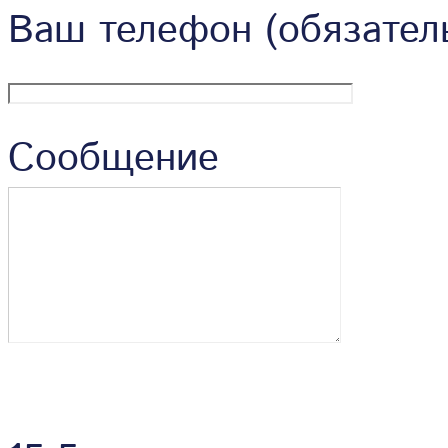
Ваш телефон (обязател
Сообщение