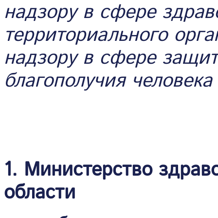
надзору в сфере здрав
территориального орг
надзору в сфере защит
благополучия человека
1. Министерство здрав
области