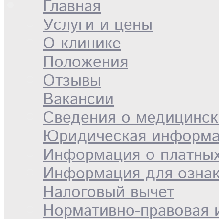
Главная
Услуги и цены
О клинике
Положения
Отзывы
Вакансии
Сведения о медицинск
Юридическая информ
Информация о платных
Информация для озна
Налоговый вычет
Нормативно-правовая