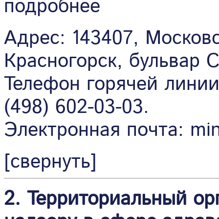
подробнее
Адрес: 143407, Московс
Красногорск, бульвар С
Телефон горячей линии:
(498) 602-03-03.
Электронная почта: mi
[свернуть]
2. Территориальный о