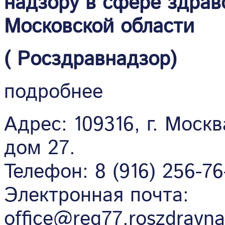
надзору в сфере здрав
Московской области
( Росздравнадзор)
подробнее
Адрес: 109316, г. Моск
дом 27.
Телефон: 8 (916) 256-76
Электронная почта:
office@reg77.roszdravna