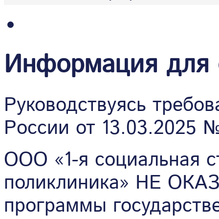
Информация для 
Руководствуясь требо
России от 13.03.2025 №
ООО «1-я социальная с
поликлиника» НЕ ОКА
программы государстве