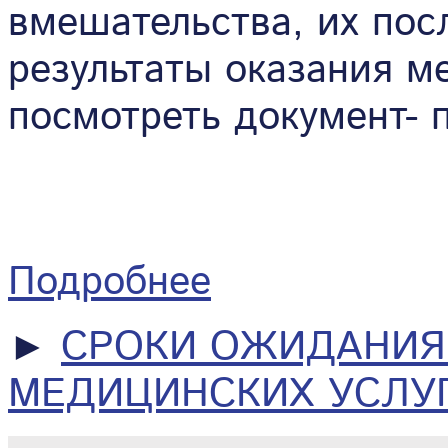
вмешательства, их по
результаты оказания м
посмотреть документ- 
Подробнее
►
СРОКИ ОЖИДАНИЯ
МЕДИЦИНСКИХ УСЛУ