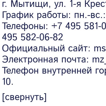
г. Мытищи, ул. 1-я Крес
График работы: пн.-вс.:
Телефоны: +7 495 581-0
495 582-06-82
Официальный сайт: ms
Электронная почта: mz
Телефон внутренней гор
10.
[свернуть]