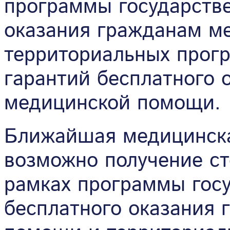
программы государстве
оказания гражданам м
территориальных прог
гарантий бесплатного 
медицинской помощи.
Ближайшая медицинска
возможно получение с
рамках программы гос
бесплатного оказания