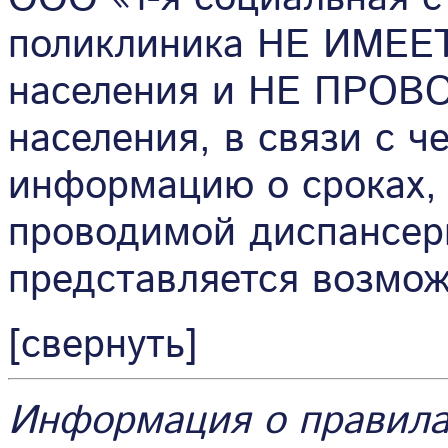
поликлиника НЕ ИМЕЕТ
населения и НЕ ПРОВ
населения, в связи с ч
информацию о сроках, 
проводимой диспансер
представляется возмо
[свернуть]
Информация о правила