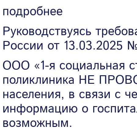
подробнее
Руководствуясь требо
России от 13.03.2025 №
ООО «1-я социальная с
поликлиника НЕ ПРОВ
населения, в связи с ч
информацию о госпита
возможным.