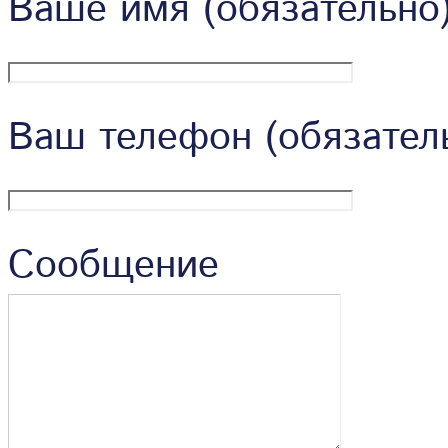
Ваше имя (обязательно
Ваш телефон (обязател
Сообщение