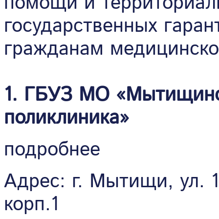
помощи и территориал
государственных гаран
гражданам медицинск
1. ГБУЗ МО «Мытищинс
поликлиника»
подробнее
Адрес: г. Мытищи, ул. 1
корп.1