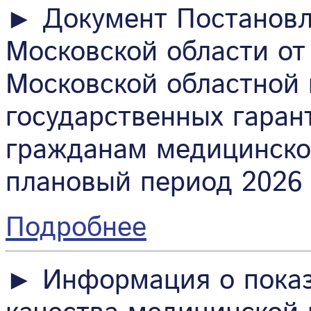
► Документ Постановл
Московской области от
Московской областной
государственных гаран
гражданам медицинско
плановый период 2026 
Подробнее
► Информация о показ