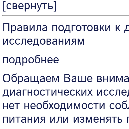
[свернуть]
Правила подготовки к 
исследованиям
подробнее
Обращаем Ваше вниман
диагностических иссле
нет необходимости соб
питания или изменять