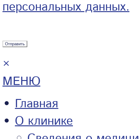
персональных данных.
×
МЕНЮ
Главная
О клинике
Сведения о медици